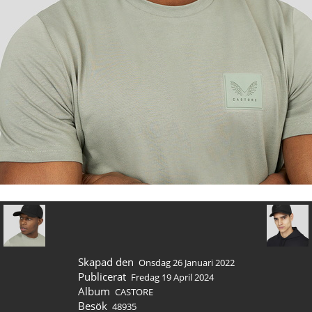
Skapad den
Onsdag 26 Januari 2022
Publicerat
Fredag 19 April 2024
Album
CASTORE
Besök
48935