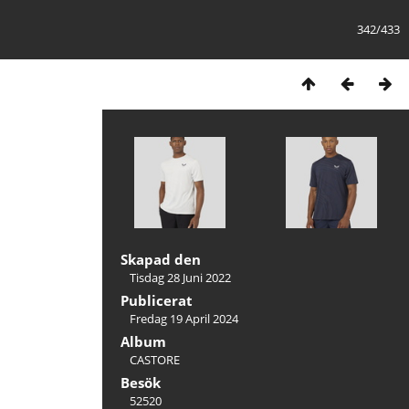
342/433
Skapad den
Tisdag 28 Juni 2022
Publicerat
Fredag 19 April 2024
Album
CASTORE
Besök
52520